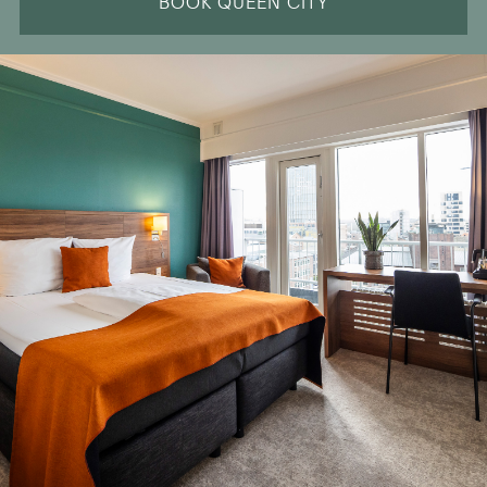
BOOK QUEEN CITY