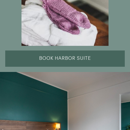
BOOK HARBOR SUITE