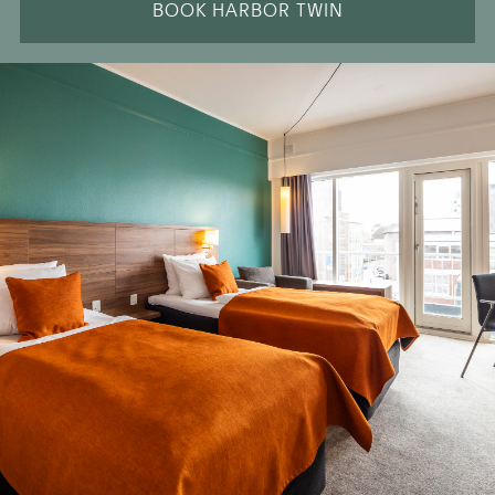
BOOK HARBOR TWIN