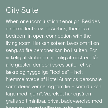
City Suite
When one room just isn’t enough. Besides
an excellent view of Aarhus, there is a
bedroom in open connection with the
living room. Her kan sofaen laves om til en
seng, så fire personer kan bo i suiten.
For
virkelig at skabe en hjemlig atmosfære får
alle gæster, der bor i vores suiter, et par
lækre og hyggelige “footies” – helt
hjemmelavede af Hotel Atlantics personale
samt deres venner og familie – som du kan
tage med hjem*.
Værelset har også en
gratis soft minibar, privat badeværelse med