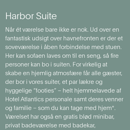
Harbor Suite
Når ét værelse bare ikke er nok. Ud over en
fantastisk udsigt over havnefronten er der et
soveværelse i åben forbindelse med stuen.
Her kan sofaen laves om til en seng, så fire
personer kan bo i suiten.
For virkelig at
skabe en hjemlig atmosfære får alle gæster,
der bor i vores suiter, et par lækre og
hyggelige “footies” – helt hjemmelavede af
Hotel Atlantics personale samt deres venner
og familie – som du kan tage med hjem*.
Værelset har også en gratis blød minibar,
privat badeværelse med badekar,