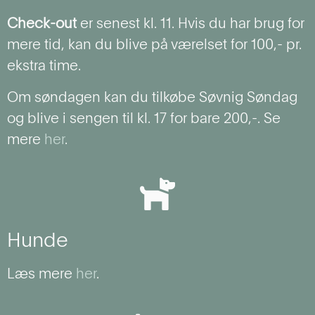
Check-out
er senest kl. 11. Hvis du har brug for
mere tid, kan du blive på værelset for 100,- pr.
ekstra time.
Om søndagen kan du tilkøbe Søvnig Søndag
og blive i sengen til kl. 17 for bare 200,-. Se
mere
her
.
Hunde
Læs mere
her
.