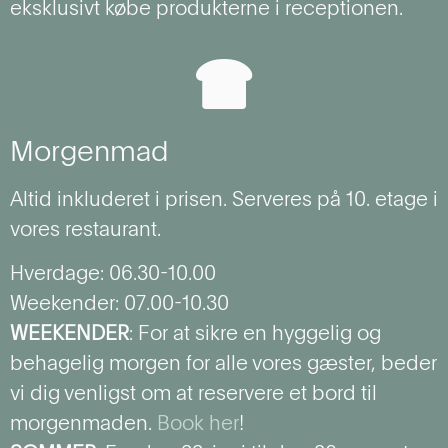
eksklusivt købe produkterne i receptionen.
Morgenmad
Altid inkluderet i prisen. Serveres på 10. etage i
vores restaurant.
Hverdage: 06.30-10.00
Weekender: 07.00-10.30
WEEKENDER
: For at sikre en hyggelig og
behagelig morgen for alle vores gæster, beder
vi dig venligst om at reservere et bord til
morgenmaden.
Book her
!