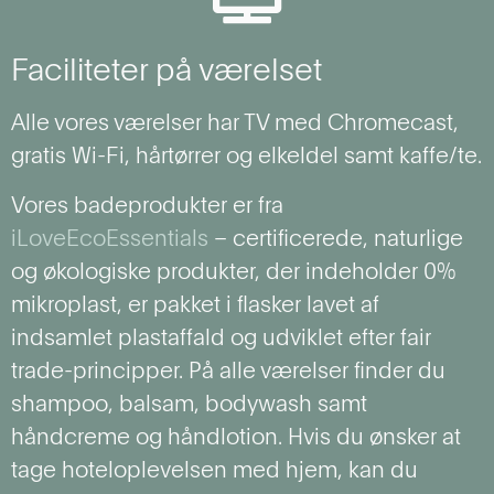
Faciliteter på værelset
Alle vores værelser har TV med Chromecast,
gratis Wi-Fi, hårtørrer og elkeldel samt kaffe/te.
Vores badeprodukter er fra
iLoveEcoEssentials
– certificerede, naturlige
og økologiske produkter, der indeholder 0%
mikroplast, er pakket i flasker lavet af
indsamlet plastaffald og udviklet efter fair
trade-principper. På alle værelser finder du
shampoo, balsam, bodywash samt
håndcreme og håndlotion. Hvis du ønsker at
tage hoteloplevelsen med hjem, kan du