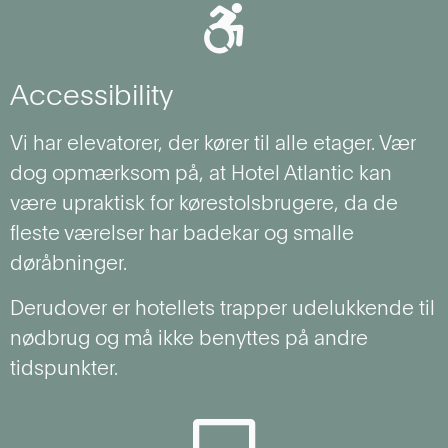
Accessibility
Vi har elevatorer, der kører til alle etager. Vær
dog opmærksom på, at Hotel Atlantic kan
være upraktisk for kørestolsbrugere, da de
fleste værelser har badekar og smalle
døråbninger.
Derudover er hotellets trapper udelukkende til
nødbrug og må ikke benyttes på andre
tidspunkter.