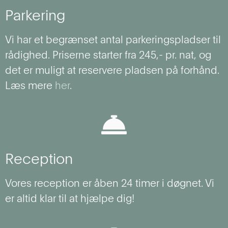
Parkering
Vi har et begrænset antal parkeringspladser til
rådighed. Priserne starter fra 245,- pr. nat, og
det er muligt at reservere pladsen på forhånd.
Læs mere
her
.
Reception
Vores reception er åben 24 timer i døgnet. Vi
er altid klar til at hjælpe dig!