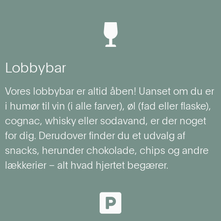
Lobbybar
Vores lobbybar er altid åben! Uanset om du er
i humør til vin (i alle farver), øl (fad eller flaske),
cognac, whisky eller sodavand, er der noget
for dig. Derudover finder du et udvalg af
snacks, herunder chokolade, chips og andre
lækkerier – alt hvad hjertet begærer.